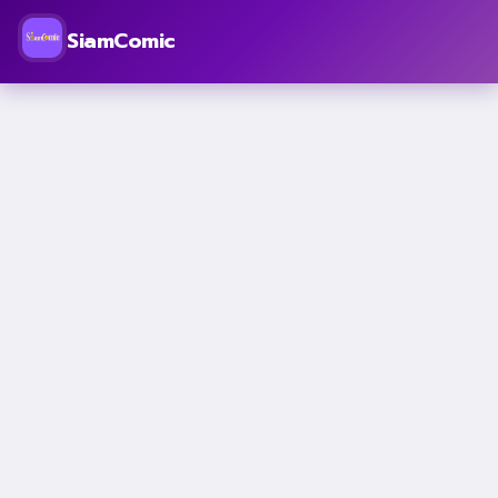
SiamComic