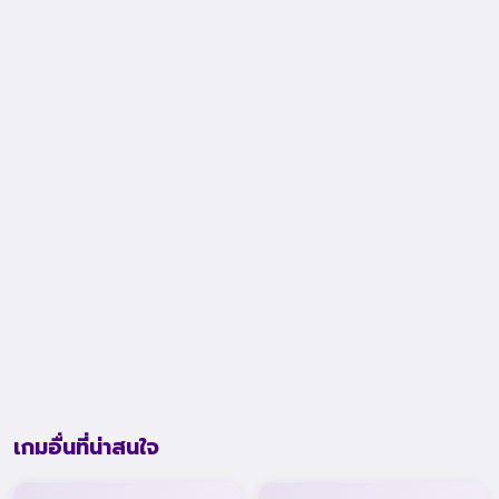
เกมอื่นที่น่าสนใจ