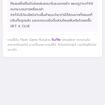
ให้บอลซึ่งเป็นตัวส่งหล่นลงมาในระบบกลไก ลองดูว่าจะทำได้
จบกระบวนการหรือเปล่า
ถ้าทำไม่ได้จะมีหน้าต่างขึ้นคำแนะนำมาว่ามีกี่ส่วนจากทั้งหมดที่
ปรับตั้งถูกแล้ว และควรจะปรับตั้งส่วนไหนเพิ่มเติมโดยคลิ๊ก
GET A CLUE
เกมนี้เป็น Flash Game ที่เล่นผ่าน
Ruffle
emulator หากเกมไม่
สามารถโหลดได้ อาจเป็นเพราะเกมนี้ใช้ ActionScript เวอร์ชันที่ยังไม่
รองรับ