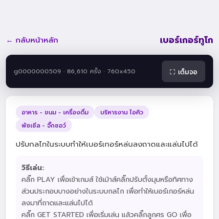
เบอร์เกอร์ทูโก
← กลับหน้าหลัก
g0000000509 · 86,610 ครั้ง · 760x450
⛶ เต็มจอ
อาหาร - ขนม - เครื่องดื่ม
บริหารงาน ไอคิว
พัซเซิ่ล - จิ๊กซอว์
ปรับกลไกในระบบทำให้เบอร์เกอร์หล่นลงถาดและแล่นไปได้
วิธีเล่น:
คลิ๊ก PLAY เพื่อเข้าเกมส์ ใช้เม้าส์คลิ๊กปรับตั้งมุมหรือทิศทาง
ส่วนประกอบบางอย่างในระบบกลไก เพื่อทำให้เบอร์เกอร์หล่น
ลงมาที่ถาดและแล่นไปได้
คลิ๊ก GET STARTED เพื่อเริ่มเล่น แล้วคลิ๊กลูกศร GO เพื่อ