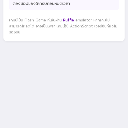
ต้องช้อปของให้ครบก่อนหมดเวลา
เกมนี้เป็น Flash Game ที่เล่นผ่าน
Ruffle
emulator หากเกมไม่
สามารถโหลดได้ อาจเป็นเพราะเกมนี้ใช้ ActionScript เวอร์ชันที่ยังไม่
รองรับ