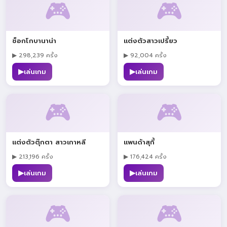
🎮
🎮
ช็อกโกบานาน่า
แต่งตัวสาวเปรี้ยว
▶ 298,239 ครั้ง
▶ 92,004 ครั้ง
▶
▶
เล่นเกม
เล่นเกม
🎮
🎮
แต่งตัวตุ๊กตา สาวเกาหลี
แพนด้าสุกี้
▶ 213,196 ครั้ง
▶ 176,424 ครั้ง
▶
▶
เล่นเกม
เล่นเกม
🎮
🎮