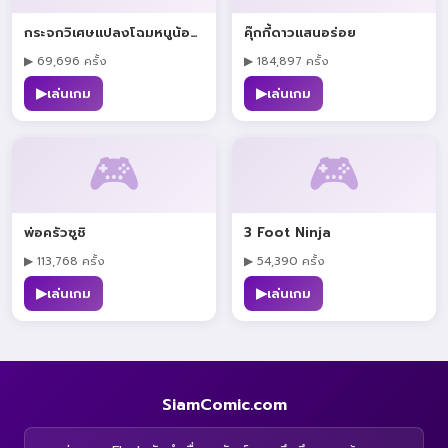
กระจกวิเศษแปลงโฉมหนูน้อยชุดราตรี
คุ๊กกี้ดาวแสนอร่อย
▶ 69,696 ครั้ง
▶ 184,897 ครั้ง
▶
▶
เล่นเกม
เล่นเกม
🎮
🎮
พ่อครัวซูชิ
3 Foot Ninja
▶ 113,768 ครั้ง
▶ 54,390 ครั้ง
▶
▶
เล่นเกม
เล่นเกม
SiamComic.com