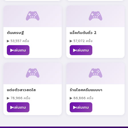
🎮
🎮
ต้นเศรษฐี
แจ็คกับต้นถั่ว 2
▶ 53,557 ครั้ง
▶ 57,072 ครั้ง
▶
▶
เล่นเกม
เล่นเกม
🎮
🎮
แต่งตัวสาวสดใส
ร้านไอศครีมแบมบา
▶ 78,966 ครั้ง
▶ 86,866 ครั้ง
▶
▶
เล่นเกม
เล่นเกม