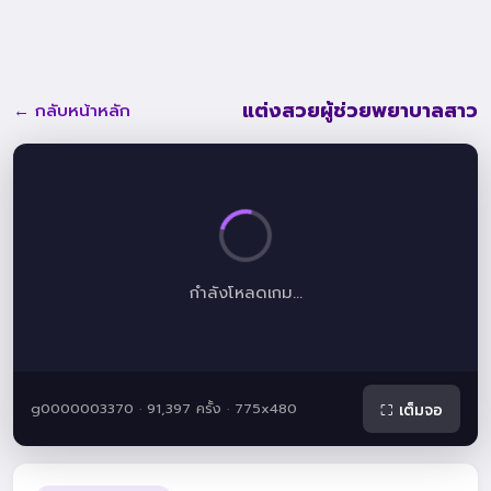
แต่งสวยผู้ช่วยพยาบาลสาว
← กลับหน้าหลัก
กำลังโหลดเกม...
g0000003370 · 91,397 ครั้ง · 775x480
⛶ เต็มจอ