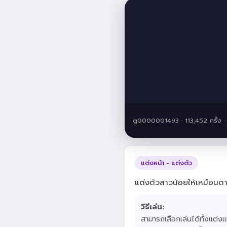
g0000001493 · 113,452 ครั้ง 
แต่งหน้า - แต่งตัว
แต่งตัวสาวน้อยให้เหมือน
วิธีเล่น:
สามารถเลือกเล่นได้ทั้งแต่