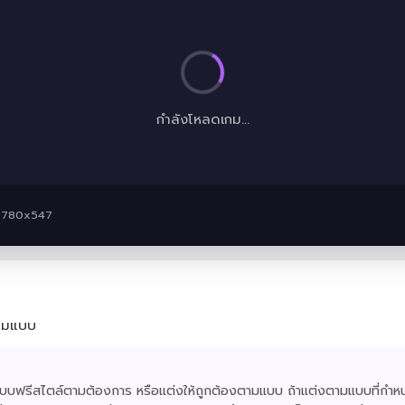
กำลังโหลดเกม...
· 780x547
ตามแบบ
งแบบฟรีสไตล์ตามต้องการ หรือแต่งให้ถูกต้องตามแบบ ถ้าแต่งตามแบบที่กำหน