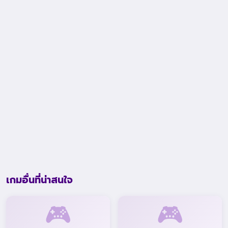
เกมอื่นที่น่าสนใจ
🎮
🎮