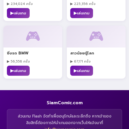
▶ 234,024 ครั้ง
▶ 225,356 ครั้ง
▶
▶
เล่นเกม
เล่นเกม
🎮
🎮
ซิ่งรถ BMW
สาวน้อยกู้โลก
▶ 56,558 ครั้ง
▶ 67,171 ครั้ง
▶
▶
เล่นเกม
เล่นเกม
SiamComic.com
ส่วนเกม Flash จัดทำเพื่ออนุรักษ์และระลึกถึง หากเจ้าของ
ลิขสิทธิ์ต้องการให้นำเกมออกจากเว็บให้แจ้งมาที่