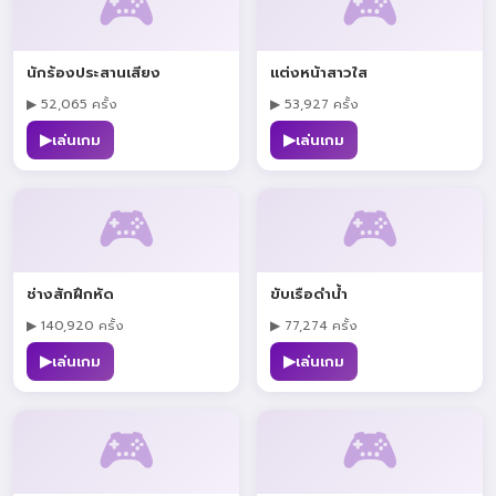
🎮
🎮
นักร้องประสานเสียง
แต่งหน้าสาวใส
▶ 52,065 ครั้ง
▶ 53,927 ครั้ง
▶
▶
เล่นเกม
เล่นเกม
🎮
🎮
ช่างสักฝึกหัด
ขับเรือดำน้ำ
▶ 140,920 ครั้ง
▶ 77,274 ครั้ง
▶
▶
เล่นเกม
เล่นเกม
🎮
🎮