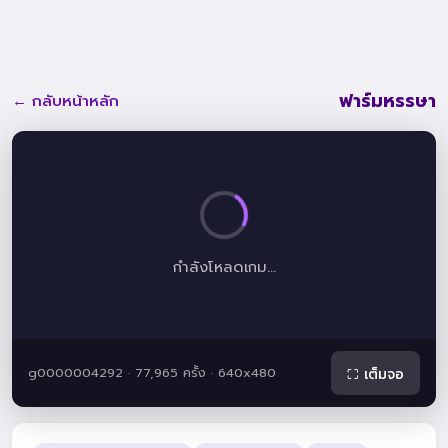
ฟาร์มหรรษา
← กลับหน้าหลัก
กำลังโหลดเกม...
g0000004292 · 77,965 ครั้ง · 640x480
⛶ เต็มจอ