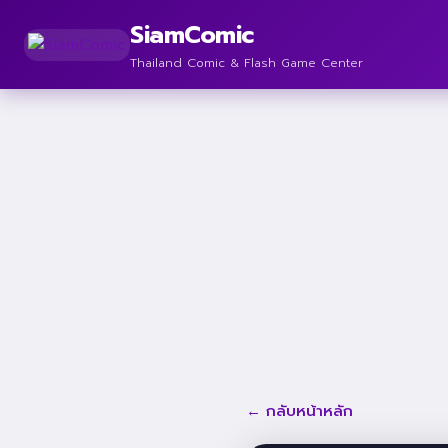
SiamComic
Thailand Comic & Flash Game Center
← กลับหน้าหลัก