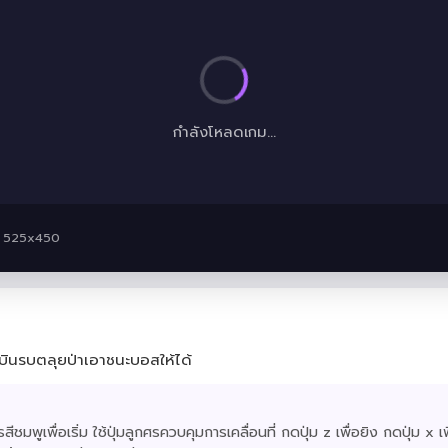
กำลังโหลดเกม...
 · 525x450
บินรบตลุยป่าเอาชนะบอสให้ได้
รสีชมพูเพื่อเริ่ม ใช้ปุ่มลูกศรควบคุมการเคลื่อนที่ กดปุ่ม z เพื่อยิง กดปุ่ม x 