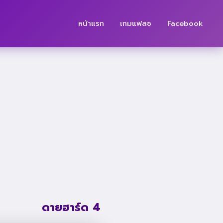
หน้าแรก
เกมแฟลช
Facebook
ดายฮาร์ด 4