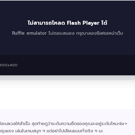
ไม่สามารถโหลด Flash Player ได้
Ruffle emulator ไม่ตอบสนอง กรุณาลองรีเฟรชหน้าเว็บ
· 600x400
่ละเลเวลให้สำเร็จ สุดท้ายดูว่าระดับความอึดของคุณจะอยู่ระดับไหน<br>
ามรุนแรง เล่นในเกมสนุก ๆ แต่อย่าไปเลียนแบบทำจริง ๆ นะ