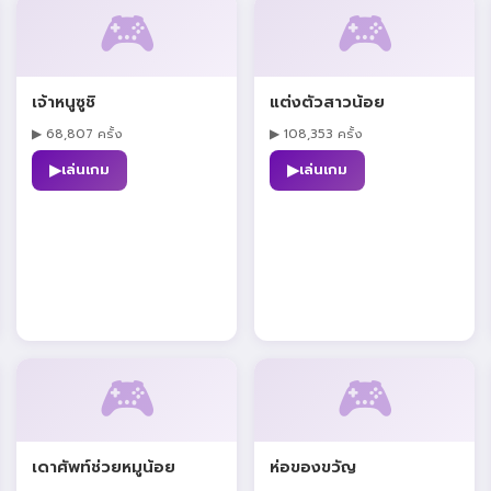
🎮
🎮
เจ้าหนูซูชิ
แต่งตัวสาวน้อย
▶ 68,807 ครั้ง
▶ 108,353 ครั้ง
▶
▶
เล่นเกม
เล่นเกม
🎮
🎮
เดาศัพท์ช่วยหมูน้อย
ห่อของขวัญ