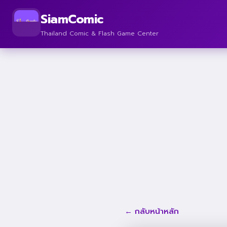
SiamComic
Thailand Comic & Flash Game Center
← กลับหน้าหลัก