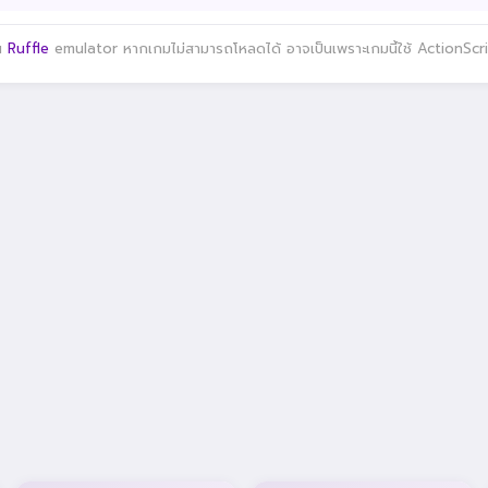
าน
Ruffle
emulator หากเกมไม่สามารถโหลดได้ อาจเป็นเพราะเกมนี้ใช้ ActionScript