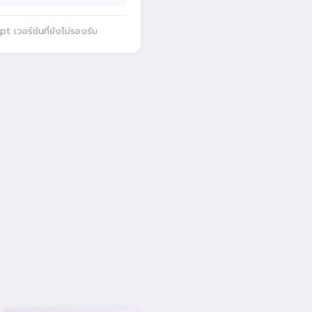
 เวอร์ชันที่ยังไม่รองรับ