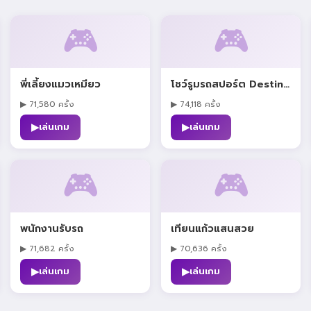
🎮
🎮
พี่เลี้ยงแมวเหมียว
โชว์รูมรถสปอร์ต Destino R
▶ 71,580 ครั้ง
▶ 74,118 ครั้ง
▶
▶
เล่นเกม
เล่นเกม
🎮
🎮
พนักงานรับรถ
เทียนแก้วแสนสวย
▶ 71,682 ครั้ง
▶ 70,636 ครั้ง
▶
▶
เล่นเกม
เล่นเกม