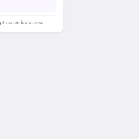
 เวอร์ชันที่ยังไม่รองรับ