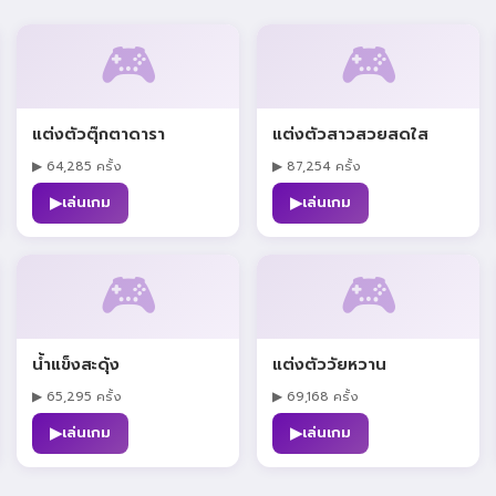
🎮
🎮
แต่งตัวตุ๊กตาดารา
แต่งตัวสาวสวยสดใส
▶ 64,285 ครั้ง
▶ 87,254 ครั้ง
▶
▶
เล่นเกม
เล่นเกม
🎮
🎮
น้ำแข็งสะดุ้ง
แต่งตัววัยหวาน
▶ 65,295 ครั้ง
▶ 69,168 ครั้ง
▶
▶
เล่นเกม
เล่นเกม