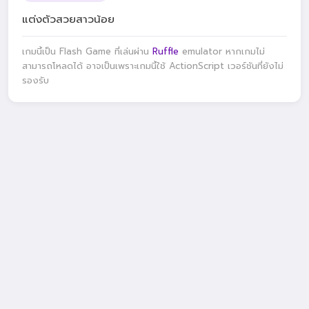
แต่งตัวสวยสาวน้อย
เกมนี้เป็น Flash Game ที่เล่นผ่าน
Ruffle
emulator หากเกมไม่
สามารถโหลดได้ อาจเป็นเพราะเกมนี้ใช้ ActionScript เวอร์ชันที่ยังไม่
รองรับ