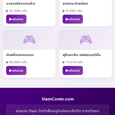
บาลานซ์สาวทรงโต
ยานกระต่ายน้อย
▶ 62,396 ครั้ง
▶ 51,956 ครั้ง
▶
▶
เล่นเกม
เล่นเกม
🎮
🎮
มันฝรั่งทอดกรอบ
ฟุรินคาซัน แฟลชเวอร์ชั่น
▶ 85,689 ครั้ง
▶ 73,374 ครั้ง
▶
▶
เล่นเกม
เล่นเกม
SiamComic.com
ส่วนเกม Flash จัดทำเพื่ออนุรักษ์และระลึกถึง หากเจ้าของ