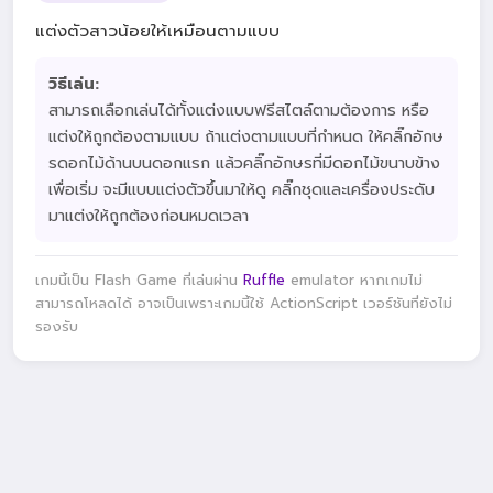
แต่งตัวสาวน้อยให้เหมือนตามแบบ
วิธีเล่น:
สามารถเลือกเล่นได้ทั้งแต่งแบบฟรีสไตล์ตามต้องการ หรือ
แต่งให้ถูกต้องตามแบบ ถ้าแต่งตามแบบที่กำหนด ให้คลิ๊กอักษ
รดอกไม้ด้านบนดอกแรก แล้วคลิ๊กอักษรที่มีดอกไม้ขนาบข้าง
เพื่อเริ่ม จะมีแบบแต่งตัวขึ้นมาให้ดู คลิ๊กชุดและเครื่องประดับ
มาแต่งให้ถูกต้องก่อนหมดเวลา
เกมนี้เป็น Flash Game ที่เล่นผ่าน
Ruffle
emulator หากเกมไม่
สามารถโหลดได้ อาจเป็นเพราะเกมนี้ใช้ ActionScript เวอร์ชันที่ยังไม่
รองรับ