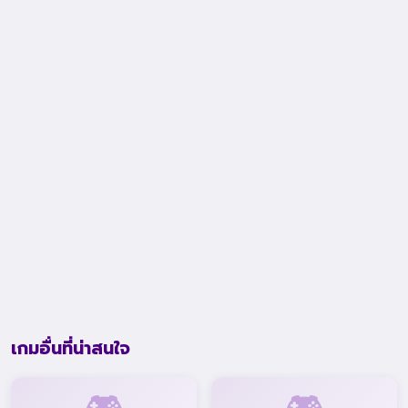
เกมอื่นที่น่าสนใจ