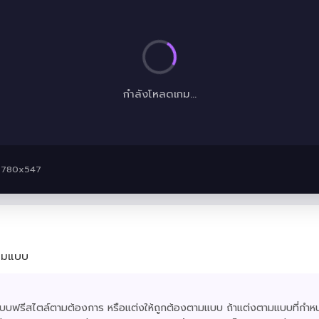
กำลังโหลดเกม...
· 780x547
ตามแบบ
งแบบฟรีสไตล์ตามต้องการ หรือแต่งให้ถูกต้องตามแบบ ถ้าแต่งตามแบบที่กำหน