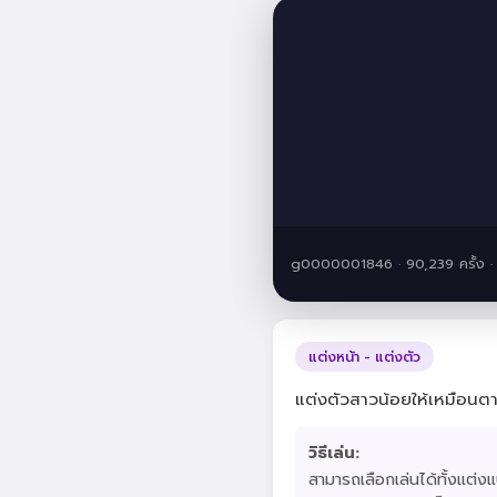
g0000001846 · 90,239 ครั้ง 
แต่งหน้า - แต่งตัว
แต่งตัวสาวน้อยให้เหมือน
วิธีเล่น:
สามารถเลือกเล่นได้ทั้งแต่