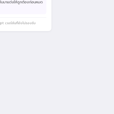
ะดับมาแต่งให้ถูกต้องก่อนหมด
 เวอร์ชันที่ยังไม่รองรับ