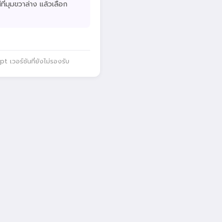
ที่มุมขวาล่าง แล้วเลือก
 เวอร์ชันที่ยังไม่รองรับ