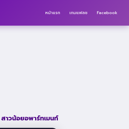
หน้าแรก
เกมแฟลช
Facebook
สาวน้อยอพาร์ทเมนท์