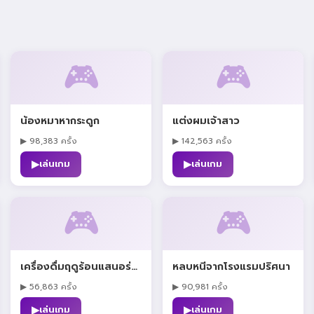
🎮
🎮
น้องหมาหากระดูก
แต่งผมเจ้าสาว
▶ 98,383 ครั้ง
▶ 142,563 ครั้ง
▶
▶
เล่นเกม
เล่นเกม
🎮
🎮
เครื่องดื่มฤดูร้อนแสนอร่อย
หลบหนีจากโรงแรมปริศนา
▶ 56,863 ครั้ง
▶ 90,981 ครั้ง
▶
▶
เล่นเกม
เล่นเกม