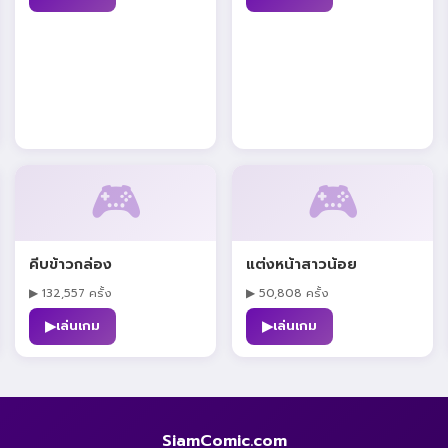
🎮
🎮
คีบข้าวกล่อง
แต่งหน้าสาวน้อย
▶ 132,557 ครั้ง
▶ 50,808 ครั้ง
▶
▶
เล่นเกม
เล่นเกม
SiamComic.com