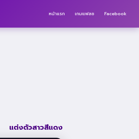
หน้าแรก
เกมแฟลช
Facebook
แต่งตัวสาวสีแดง