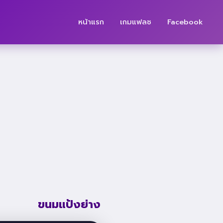
หน้าแรก
เกมแฟลช
Facebook
ขนมแป้งย่าง