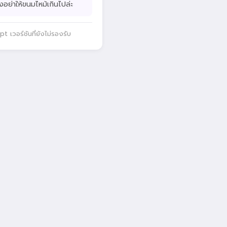
ังอย่าให้ขนมไหม้เกินไปล่ะ
 เวอร์ชันที่ยังไม่รองรับ