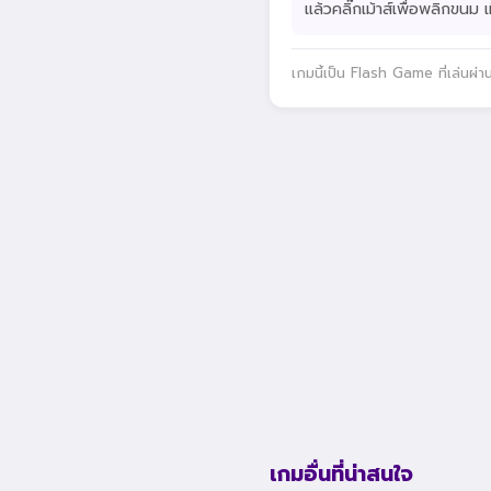
แล้วคลิ๊กเม้าส์เพื่อพลิกขนม 
เกมนี้เป็น Flash Game ที่เล่นผ่
เกมอื่นที่น่าสนใจ