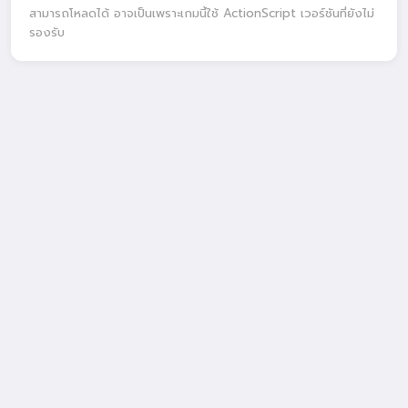
สามารถโหลดได้ อาจเป็นเพราะเกมนี้ใช้ ActionScript เวอร์ชันที่ยังไม่
รองรับ