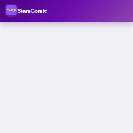
SiamComic