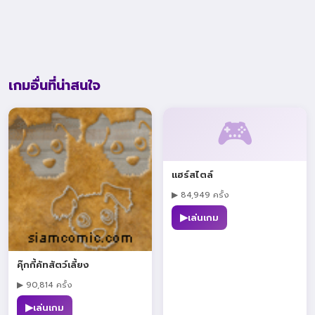
เกมอื่นที่น่าสนใจ
🎮
แฮร์สไตล์
▶ 84,949 ครั้ง
▶
เล่นเกม
คุ๊กกี้คัทสัตว์เลี้ยง
▶ 90,814 ครั้ง
▶
เล่นเกม