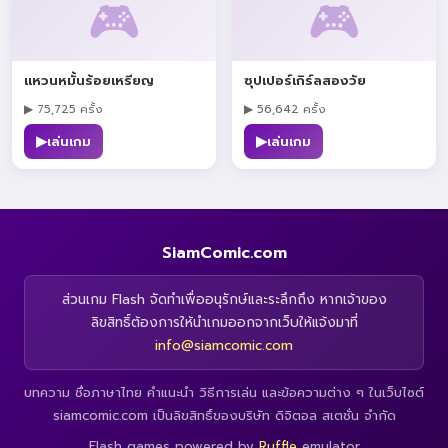
🎮
🎮
แหวนหมั้นร้อยเหรียญ
ซุปเปอร์เกิร์ลสองวัย
▶ 75,725 ครั้ง
▶ 56,642 ครั้ง
▶
▶
เล่นเกม
เล่นเกม
SiamComic.com
ส่วนเกม Flash จัดทำเพื่ออนุรักษ์และระลึกถึง หากเจ้าของ
ลิขสิทธิ์ต้องการให้นำเกมออกจากเว็บให้แจ้งมาที่
info@siamcomic.com
บทความ ชื่อภาษาไทย คำแนะนำ วิธีการเล่น และข้อความต่าง ๆ ในเว็บไซต์
siamcomic.com เป็นลิขสิทธิ์ของบริษัท ดิจิตอล สเตชั่น จำกัด
Flash games powered by
Ruffle
emulator