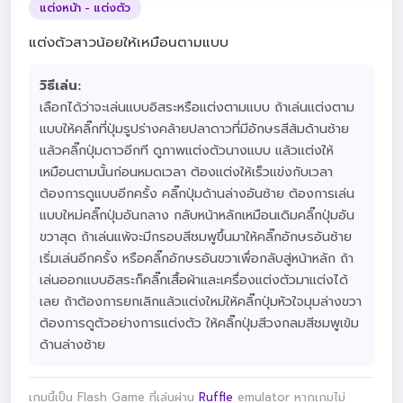
แต่งหน้า - แต่งตัว
แต่งตัวสาวน้อยให้เหมือนตามแบบ
วิธีเล่น:
เลือกได้ว่าจะเล่นแบบอิสระหรือแต่งตามแบบ ถ้าเล่นแต่งตาม
แบบให้คลิ๊กที่ปุ่มรูปร่างคล้ายปลาดาวที่มีอักษรสีส้มด้านซ้าย
แล้วคลิ๊กปุ่มดาวอีกที ดูภาพแต่งตัวนางแบบ แล้วแต่งให้
เหมือนตามนั้นก่อนหมดเวลา ต้องแต่งให้เร็วแข่งกับเวลา
ต้องการดูแบบอีกครั้ง คลิ๊กปุ่มด้านล่างอันซ้าย ต้องการเล่น
แบบใหม่คลิ๊กปุ่มอันกลาง กลับหน้าหลักเหมือนเดิมคลิ๊กปุ่มอัน
ขวาสุด ถ้าเล่นแพ้จะมีกรอบสีชมพูขึ้นมาให้คลิ๊กอักษรอันซ้าย
เริ่มเล่นอีกครั้ง หรือคลิ๊กอักษรอันขวาเพื่อกลับสู่หน้าหลัก ถ้า
เล่นออกแบบอิสระก็คลิ๊กเสื้อผ้าและเครื่องแต่งตัวมาแต่งได้
เลย ถ้าต้องการยกเลิกแล้วแต่งใหม่ให้คลิ๊กปุ่มหัวใจมุมล่างขวา
ต้องการดูตัวอย่างการแต่งตัว ให้คลิ๊กปุ่มสีวงกลมสีชมพูเข้ม
ด้านล่างซ้าย
เกมนี้เป็น Flash Game ที่เล่นผ่าน
Ruffle
emulator หากเกมไม่