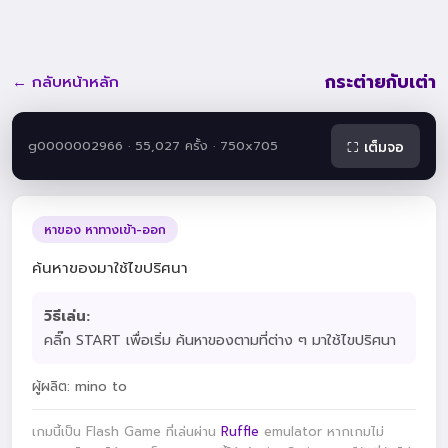
กระต่ายกับเต่า
← กลับหน้าหลัก
g0000002966 · 55,027 ครั้ง · 750x705
⛶ เต็มจอ
หาของ หาทางเข้า-ออก
ค้นหาของมาใช้ไขปริศนา
วิธีเล่น:
คลิ๊ก START เพื่อเริ่ม ค้นหาของตามที่ต่าง ๆ มาใช้ไขปริศนา
ผู้ผลิต: mino to
เกมนี้เป็น Flash Game ที่เล่นผ่าน
Ruffle
emulator หากเกมไม่