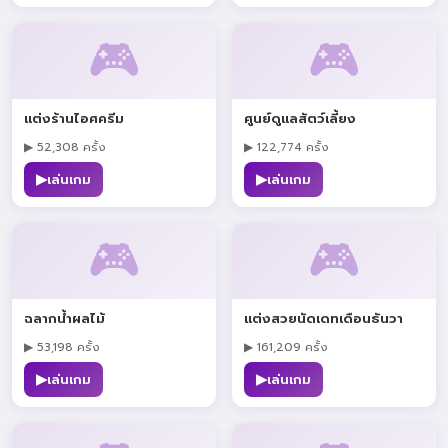
🎮
🎮
แต่งร้านไอศครีม
ศูนย์ดูแลสัตว์เลี้ยง
▶ 52,308 ครั้ง
▶ 122,774 ครั้ง
▶
▶
เล่นเกม
เล่นเกม
🎮
🎮
ฉลากน้ำผลไม้
แต่งสวยนัดเดทเดือนธันวา
▶ 53,198 ครั้ง
▶ 161,209 ครั้ง
▶
▶
เล่นเกม
เล่นเกม