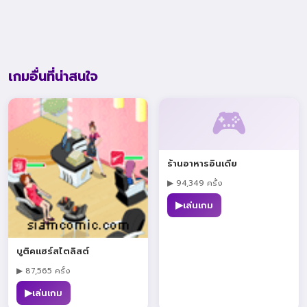
เกมอื่นที่น่าสนใจ
🎮
ร้านอาหารอินเดีย
▶ 94,349 ครั้ง
▶
เล่นเกม
บูติคแฮร์สไตลิสต์
▶ 87,565 ครั้ง
▶
เล่นเกม