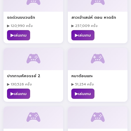
🎮
🎮
รถด่วนขบวนรัก
สาวเจ้าเสน่ห์ ตอน หาดรัก
▶ 120,990 ครั้ง
▶ 257,009 ครั้ง
▶
▶
เล่นเกม
เล่นเกม
🎮
🎮
ปากกามหัศจรรย์ 2
หมาต้อนแกะ
▶ 130,526 ครั้ง
▶ 51,254 ครั้ง
▶
▶
เล่นเกม
เล่นเกม
🎮
🎮