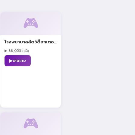
🎮
โรงพยาบาลสัตว์ด็อกเตอร์บูลด็อก
▶ 88,053 ครั้ง
▶
เล่นเกม
🎮