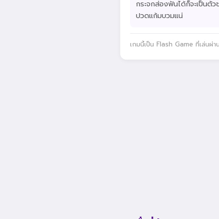
กระจกส่องฟันได้ก็จะเป็นตัวช
ปวดแก้มบวมแน่
เกมนี้เป็น Flash Game ที่เล่นผ่