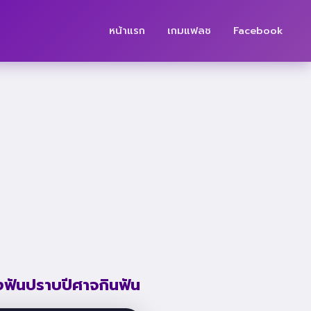
หน้าแรก
เกมแฟลช
Facebook
งฟันปราบปีศาจกินฟัน