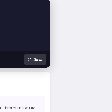
⛶ เต็มจอ
ีฟัน น้ำยาบ้วนปาก ฟัน และ