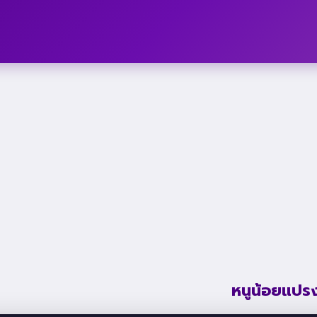
หนูน้อยแปร