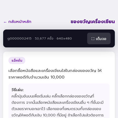
ของขวัญเครื่องเขียน
← กลับหน้าหลัก
g0000002415 · 53,677 ครั้ง · 640x480
⛶ เต็มจอ
แอ็คชั่น
เลือกซื้อหนังสือและเครื่องเขียนใส่ในกล่องของขวัญ ให้
ราคาพอดีกับจำนวนเงิน 10,000
วิธีเล่น:
คลิ๊กปุ่มอันบนเพื่อเริ่มเล่น คลิ๊กเลือกกล่องของขวัญที่
ต้องการ จากนั้นเลือกหนังสือและเครื่องเขียนอื่น ๆ ที่ชั้นจะมี
ตัวเลขราคาบอกเอาไว้ เลือกของทั้งหมดรวมทั้งกล่องของ
ขวัญให้พอดีกับเงิน 10,000 ที่มีอยู่ ถ้าเลือกไปแล้วต้องการ