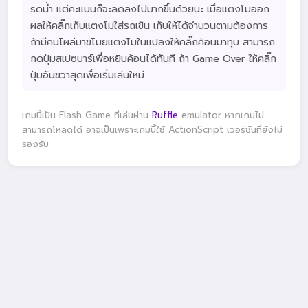
รดน้ำ แต่คะแนนก็จะลดลงไปมากขึ้นด้วยนะ เมื่อแตงโมออก
ผลให้คลิ๊กเก็บแตงโมใส่รถเข็น เก็บให้ได้จำนวนตามต้องการ
ถ้ามีคนโผล่มาขโมยแตงโมในแปลงให้คลิ๊กค้อนมาทุบ สามารถ
กดปุ่มสเปซบาร์เพื่อหยิบค้อนได้ทันที ถ้า Game Over ให้คลิ๊ก
ปุ่มอันขวาสุดเพื่อเริ่มเล่นใหม่
เกมนี้เป็น Flash Game ที่เล่นผ่าน
Ruffle
emulator หากเกมไม่
สามารถโหลดได้ อาจเป็นเพราะเกมนี้ใช้ ActionScript เวอร์ชันที่ยังไม่
รองรับ