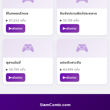
รีโมทคอนโทรล
ชินจังปราบสัตว์ประหลาด
▶ 67,222 ครั้ง
▶ 53,755 ครั้ง
▶
▶
เล่นเกม
เล่นเกม
🎮
🎮
สุสานมัมมี่
แต่งตัวสาวจีน
▶ 50,759 ครั้ง
▶ 83,499 ครั้ง
▶
▶
เล่นเกม
เล่นเกม
SiamComic.com