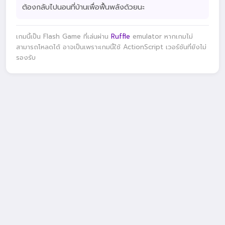
ต้องกลับไปนอนที่บ้านเพื่อฟื้นพลังด้วยนะ
เกมนี้เป็น Flash Game ที่เล่นผ่าน
Ruffle
emulator หากเกมไม่
สามารถโหลดได้ อาจเป็นเพราะเกมนี้ใช้ ActionScript เวอร์ชันที่ยังไม่
รองรับ