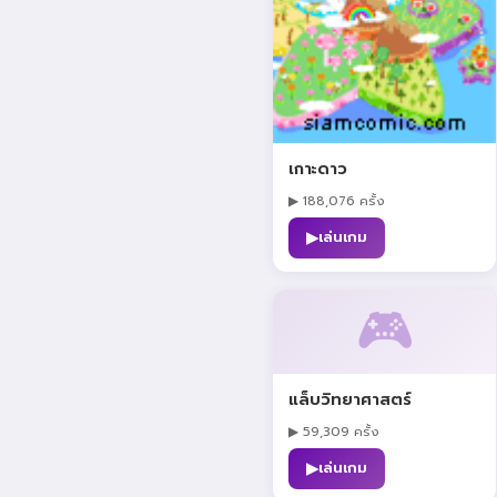
เกาะดาว
▶ 188,076 ครั้ง
▶
เล่นเกม
🎮
แล็บวิทยาศาสตร์
▶ 59,309 ครั้ง
▶
เล่นเกม