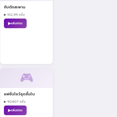
กับดักสะพาน
▶ 102,911 ครั้ง
▶
เล่นเกม
🎮
แฟชั่นโชว์ชุดชั้นใน
▶ 90,807 ครั้ง
▶
เล่นเกม