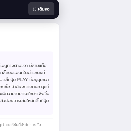
⛶ เต็มจอ
ที่เมนูทางด้านขวา มีสามแท็ป
คลิ๊กบนแผนที่ในตำแหน่งที่
คลิ๊กปุ่ม PLAY ที่อยู่มุมขวา
ลือกซื้อ ถ้าต้องการขายอาวุธที่
 จะมีความสามารถใหม่ๆเพิ่มขึ้น
วต้องการเล่นใหม่คลิ๊กที่ปุ่ม
 เวอร์ชันที่ยังไม่รองรับ