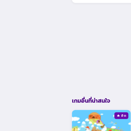
เกมอื่นที่น่าสนใจ
🔥 ฮิต