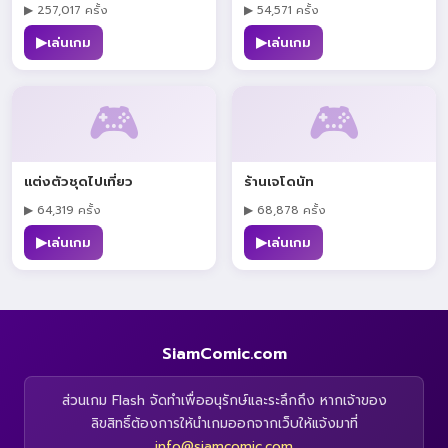
▶ 257,017 ครั้ง
▶ 54,571 ครั้ง
▶
▶
เล่นเกม
เล่นเกม
🎮
🎮
แต่งตัวชุดไปเที่ยว
ร้านเจโดนัท
▶ 64,319 ครั้ง
▶ 68,878 ครั้ง
▶
▶
เล่นเกม
เล่นเกม
SiamComic.com
ส่วนเกม Flash จัดทำเพื่ออนุรักษ์และระลึกถึง หากเจ้าของ
ลิขสิทธิ์ต้องการให้นำเกมออกจากเว็บให้แจ้งมาที่
info@siamcomic.com