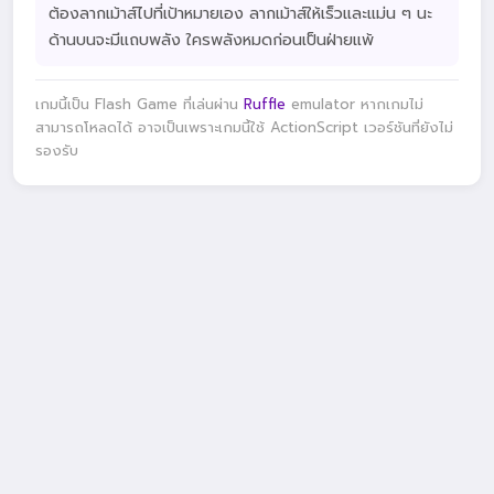
ต้องลากเม้าส์ไปที่เป้าหมายเอง ลากเม้าส์ให้เร็วและแม่น ๆ นะ
ด้านบนจะมีแถบพลัง ใครพลังหมดก่อนเป็นฝ่ายแพ้
เกมนี้เป็น Flash Game ที่เล่นผ่าน
Ruffle
emulator หากเกมไม่
สามารถโหลดได้ อาจเป็นเพราะเกมนี้ใช้ ActionScript เวอร์ชันที่ยังไม่
รองรับ