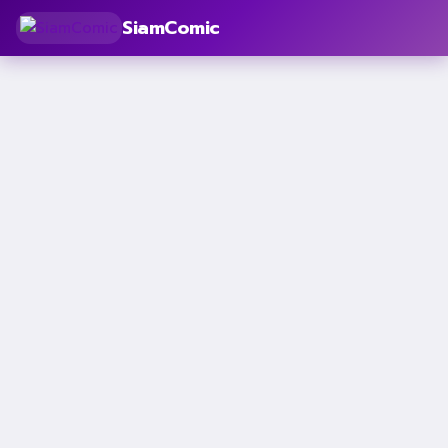
SiamComic