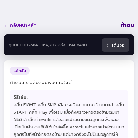
ท้าตบ
← กลับหน้าหลัก
g0000002684 · 164,707 ครั้ง · 640x480
⛶ เต็มจอ
แอ็คชั่น
ท้าดวล ตบสั่งสอนพวกคนไม่ดี
วิธีเล่น:
คลิ๊ก FIGHT คลิ๊ก SKIP เลือกระดับความยากด้านบนแล้วคลิ๊ก
START คลิ๊ก Play เพื่อเริ่ม เมื่อถึงคราวฝ่ายตรงข้ามตบมา
ใช้เม้าส์คลิ๊กที่ evade แล้วลากเม้าส์ตามแนวลูกศรเพื่อหลบ
เมื่อเป็นฝ่ายตบก็ให้ใช้เม้าส์คลิ๊ก attack แล้วลากเม้าส์ตามแนว
ลูกศรไปที่หน้าฝ่ายตรงข้าม แต่บางครั้งจะไม่มีแนวลูกศรให้