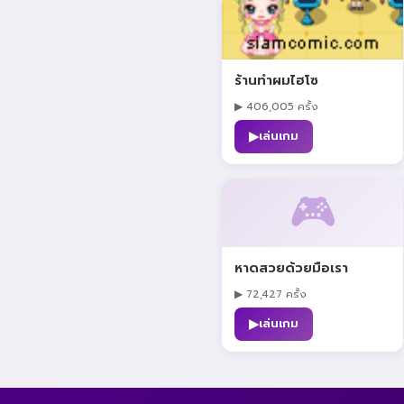
ร้านทำผมไฮโซ
▶ 406,005 ครั้ง
▶
เล่นเกม
🎮
หาดสวยด้วยมือเรา
▶ 72,427 ครั้ง
▶
เล่นเกม