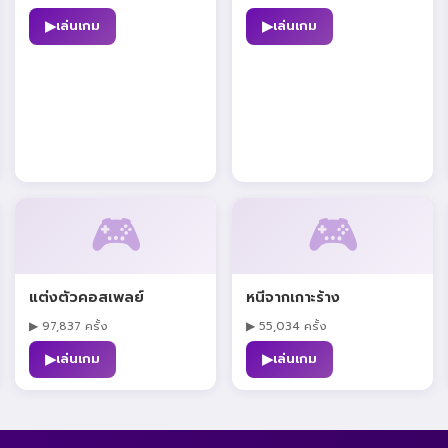
▶
▶
เล่นเกม
เล่นเกม
🎮
🎮
แต่งตัวคอสเพลย์
หนีจากเกาะร้าง
▶ 97,837 ครั้ง
▶ 55,034 ครั้ง
▶
▶
เล่นเกม
เล่นเกม