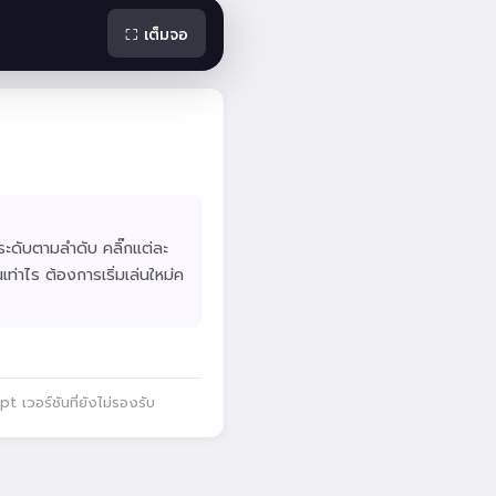
⛶ เต็มจอ
งประดับตามลำดับ คลิ๊กแต่ละ
ท่าไร ต้องการเริ่มเล่นใหม่ค
 เวอร์ชันที่ยังไม่รองรับ