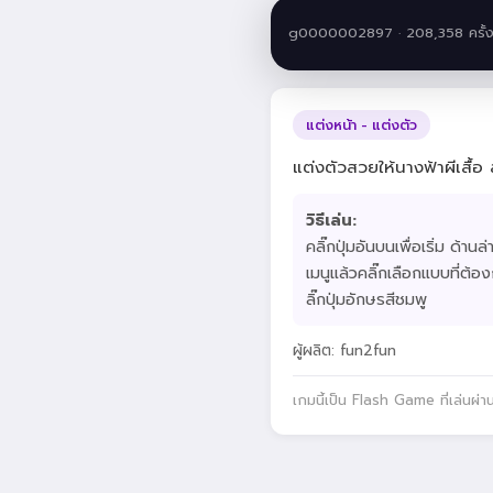
g0000002897 · 208,358 ครั้
แต่งหน้า - แต่งตัว
แต่งตัวสวยให้นางฟ้าผีเสื้อ
วิธีเล่น:
คลิ๊กปุ่มอันบนเพื่อเริ่ม ด้า
เมนูแล้วคลิ๊กเลือกแบบที่ต้อ
ลิ๊กปุ่มอักษรสีชมพู
ผู้ผลิต: fun2fun
เกมนี้เป็น Flash Game ที่เล่นผ่