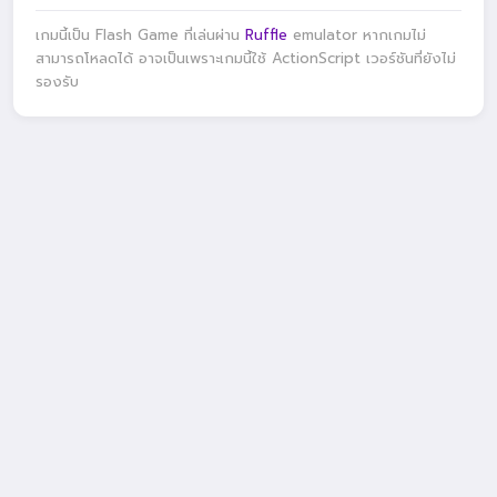
เกมนี้เป็น Flash Game ที่เล่นผ่าน
Ruffle
emulator หากเกมไม่
สามารถโหลดได้ อาจเป็นเพราะเกมนี้ใช้ ActionScript เวอร์ชันที่ยังไม่
รองรับ