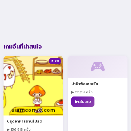
เกมอื่นที่น่าสนใจ
🎮
🔥 ฮิต
ปาป้าพิซเซอเรีย
▶ 151,119 ครั้ง
▶
เล่นเกม
ปรุงอาหารจานโปรด
▶ 156,913 ครั้ง