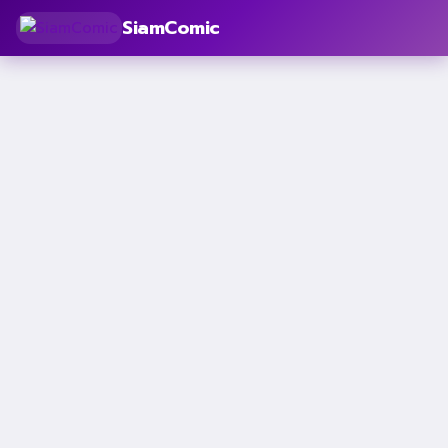
SiamComic