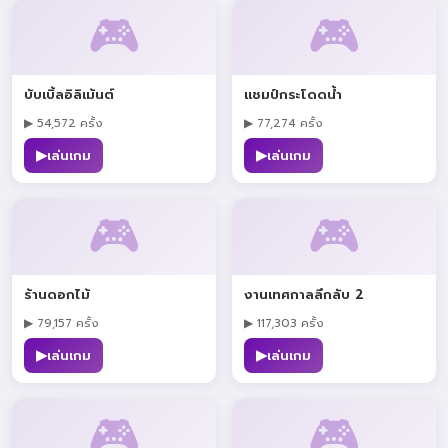
🎮
🎮
บับเบิ้ลอิลิเม้นต์
แชมป์กระโดดน้ำ
▶ 54,572 ครั้ง
▶ 77,274 ครั้ง
▶
▶
เล่นเกม
เล่นเกม
🎮
🎮
ร้านดอกไม้
งานเทศกาลลึกลับ 2
▶ 79,157 ครั้ง
▶ 117,303 ครั้ง
▶
▶
เล่นเกม
เล่นเกม
🎮
🎮