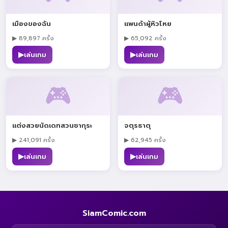
เมืองของฉัน
แพนด้าผู้หิวโหย
▶ 89,897 ครั้ง
▶ 65,092 ครั้ง
▶
▶
เล่นเกม
เล่นเกม
🎮
🎮
แต่งสวยนัดเดทสวนซากุระ
จตุรธาตุ
▶ 241,091 ครั้ง
▶ 62,945 ครั้ง
▶
▶
เล่นเกม
เล่นเกม
SiamComic.com