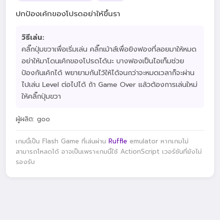
ปกป้องเค้กของโปรดอย่าให้ขึ้นรา
วิธีเล่น:
คลิ๊กปุ่มขวาเพื่อเริ่มเล่น คลิ๊กเม้าส์เพื่อยิงฟองที่ลอยมาให้หมด
อย่าให้มาโดนเค้กของโปรดได้นะ บางฟองเป็นไอเท็มช่วย
ป้องกันเค้กได้ พยายามกันไว้ให้ได้จนกว่าจะหมดเวลาก็จะผ่าน
ไปเล่น Level ต่อไปได้ ถ้า Game Over แล้วต้องการเล่นใหม่
ให้คลิ๊กปุ่มขวา
ผู้ผลิต: goo
เกมนี้เป็น Flash Game ที่เล่นผ่าน
Ruffle
emulator หากเกมไม่
สามารถโหลดได้ อาจเป็นเพราะเกมนี้ใช้ ActionScript เวอร์ชันที่ยังไม่
รองรับ