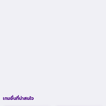
เกมอื่นที่น่าสนใจ