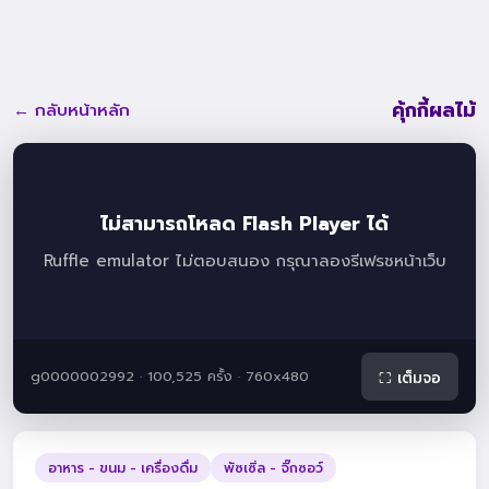
คุ้กกี้ผลไม้
← กลับหน้าหลัก
ไม่สามารถโหลด Flash Player ได้
Ruffle emulator ไม่ตอบสนอง กรุณาลองรีเฟรชหน้าเว็บ
g0000002992 · 100,525 ครั้ง · 760x480
⛶ เต็มจอ
อาหาร - ขนม - เครื่องดื่ม
พัซเซิ่ล - จิ๊กซอว์