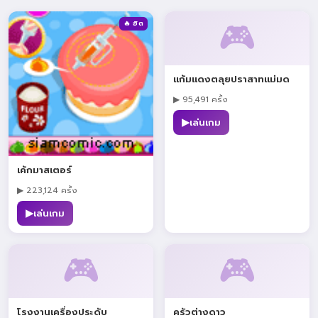
🎮
🔥 ฮิต
แก้มแดงตลุยปราสาทแม่มด
▶ 95,491 ครั้ง
▶
เล่นเกม
เค้กมาสเตอร์
▶ 223,124 ครั้ง
▶
เล่นเกม
🎮
🎮
โรงงานเครื่องประดับ
ครัวต่างดาว