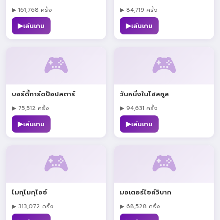
▶ 161,768 ครั้ง
▶ 84,719 ครั้ง
▶
▶
เล่นเกม
เล่นเกม
🎮
🎮
บอร์ดี้การ์ดป็อปสตาร์
วันหนึ่งในไฮสคูล
▶ 75,512 ครั้ง
▶ 94,631 ครั้ง
▶
▶
เล่นเกม
เล่นเกม
🎮
🎮
โมกุโมกุไอซ์
มอเตอร์ไซค์วิบาก
▶ 313,072 ครั้ง
▶ 68,528 ครั้ง