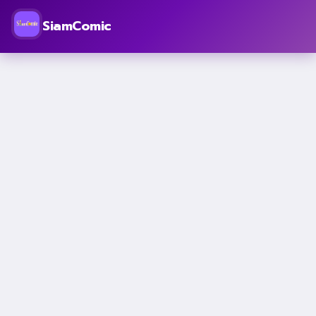
SiamComic