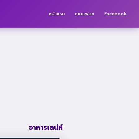
หน้าแรก
เกมแฟลช
Facebook
อาหารเสน่ห์