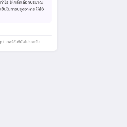
เท่าไร ให้คลิ๊กเลือกปริมาณ
เย็นในการปรุงอาหาร ให้ใช้
 เวอร์ชันที่ยังไม่รองรับ