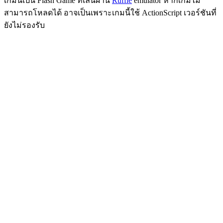
เกมนี้เป็น Flash Game ที่เล่นผ่าน
Ruffle
emulator หากเกมไม่
สามารถโหลดได้ อาจเป็นเพราะเกมนี้ใช้ ActionScript เวอร์ชันที่
ยังไม่รองรับ