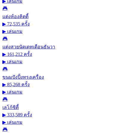
▶
เล่นเกม
🎮
แต่งห้องคิตตี้
▶ 72,535 ครั้ง
▶
เล่นเกม
🎮
แต่งสวยนัดเดทเดือนธันวา
▶ 161,212 ครั้ง
▶
เล่นเกม
🎮
ขนมปังปิ้งทรงเครื่อง
▶ 85,268 ครั้ง
▶
เล่นเกม
🎮
เลโก้ซิตี้
▶ 333,589 ครั้ง
▶
เล่นเกม
🎮