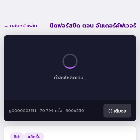
นีดฟอร์สปีด ตอน อันเดอร์คัฟเวอร์
← กลับหน้าหลัก
กำลังโหลดเกม...
g0000003131 · 70,794 ครั้ง · 300x550
⛶ เต็มจอ
กีฬา
แอ็คชั่น