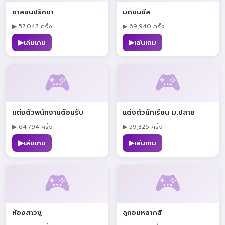
ซาลอนปริศนา
มดขนชีส
▶ 57,047 ครั้ง
▶ 69,940 ครั้ง
▶
▶
เล่นเกม
เล่นเกม
🎮
🎮
แต่งตัวพนักงานต้อนรับ
แต่งตัวนักเรียน ม.ปลาย
▶ 64,794 ครั้ง
▶ 59,325 ครั้ง
▶
▶
เล่นเกม
เล่นเกม
🎮
🎮
ห้องสาวซู
ลูกอมหลากสี