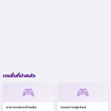
เกมอื่นที่น่าสนใจ
🎮
🎮
อาหารกล่องเจ้าหญิง
ขนมหวานคู่อร่อย