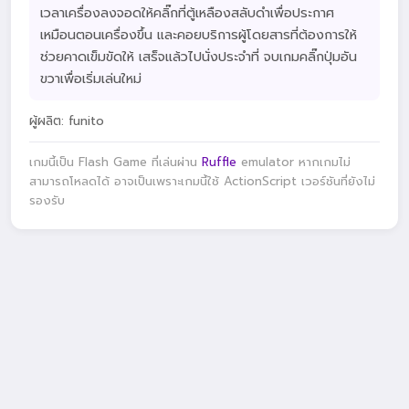
เวลาเครื่องลงจอดให้คลิ๊กที่ตู้เหลืองสลับดำเพื่อประกาศ
เหมือนตอนเครื่องขึ้น และคอยบริการผู้โดยสารที่ต้องการให้
ช่วยคาดเข็มขัดให้ เสร็จแล้วไปนั่งประจำที่ จบเกมคลิ๊กปุ่มอัน
ขวาเพื่อเริ่มเล่นใหม่
ผู้ผลิต: funito
เกมนี้เป็น Flash Game ที่เล่นผ่าน
Ruffle
emulator หากเกมไม่
สามารถโหลดได้ อาจเป็นเพราะเกมนี้ใช้ ActionScript เวอร์ชันที่ยังไม่
รองรับ