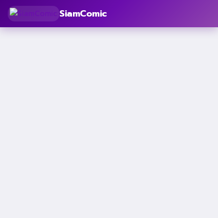
SiamComic