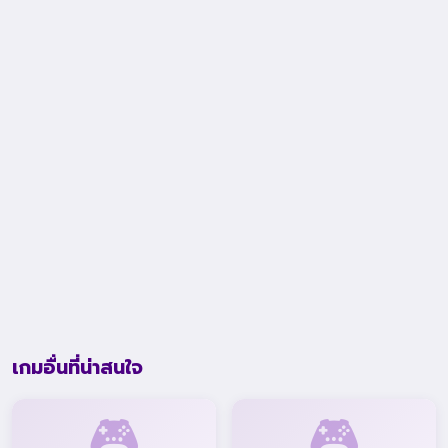
เกมอื่นที่น่าสนใจ
🎮
🎮