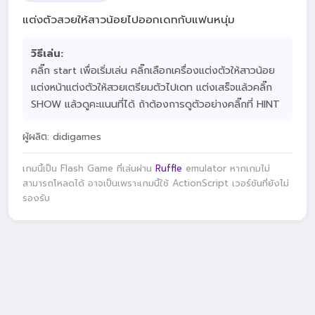
แต่งตัวสวยให้สาวน้อยไปออกเดทกับแฟนหนุ่ม
วิธีเล่น:
คลิ๊ก start เพื่อเริ่มเล่น คลิ๊กเลือกเครื่องแต่งตัวให้สาวน้อย
แต่งหน้าแต่งตัวให้สวยเตรียมตัวไปเดท แต่งเสร็จแล้วคลิ๊ก
SHOW แล้วดูคะแนนที่ได้ ถ้าต้องการดูตัวอย่างคลิ๊กที่ HINT
ผู้ผลิต: didigames
เกมนี้เป็น Flash Game ที่เล่นผ่าน
Ruffle
emulator หากเกมไม่
สามารถโหลดได้ อาจเป็นเพราะเกมนี้ใช้ ActionScript เวอร์ชันที่ยังไม่
รองรับ