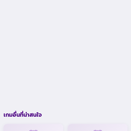
เกมอื่นที่น่าสนใจ