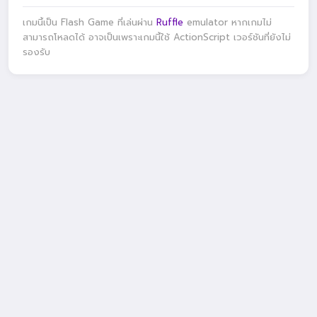
เกมนี้เป็น Flash Game ที่เล่นผ่าน
Ruffle
emulator หากเกมไม่
สามารถโหลดได้ อาจเป็นเพราะเกมนี้ใช้ ActionScript เวอร์ชันที่ยังไม่
รองรับ