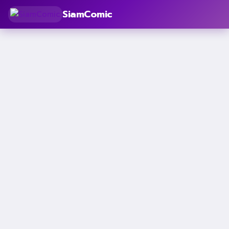
SiamComic