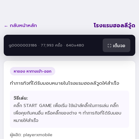
โรงแรมฮอลลีวู้ด
← กลับหน้าหลัก
g0000003186 · 77,993 ครั้ง · 640x480
⛶ เต็มจอ
หาของ หาทางเข้า-ออก
ทำภารกิจที่ได้รับมอบหมายในโรงแรมฮอลลีวูดให้สำเร็จ
วิธีเล่น:
คลิ๊ก START GAME เพื่อเริ่ม ใช้เม้าส์คลิ๊กในการเล่น คลิ๊ก
เพื่อคุยกับคนอื่น หรือคลิ๊กของต่าง ๆ ทำภารกิจที่ได้รับมอบ
หมายให้สำเร็จ
ผู้ผลิต: playerxmobile