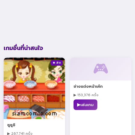
เกมอื่นที่น่าสนใจ
🎮
🔥 ฮิต
ช่างแต่งหน้าเค้ก
▶ 153,376 ครั้ง
▶
เล่นเกม
ซูซูชิ
▶ 267,741 ครั้ง