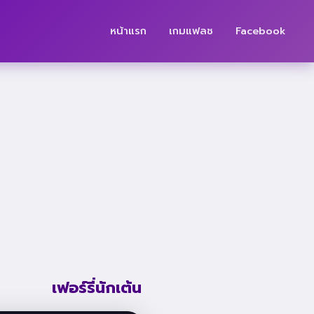
หน้าแรก
เกมแฟลช
Facebook
เฟอร์รี่นักเต้น