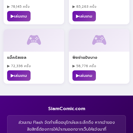
▶ 78,145 ครั้ง
▶ 85,263 ครั้ง
▶
▶
เล่นเกม
เล่นเกม
🎮
🎮
แจ็ครัสเซล
พิซซ่าแป้งบาง
▶ 72,336 ครั้ง
▶ 58,776 ครั้ง
▶
▶
เล่นเกม
เล่นเกม
SiamComic.com
ส่วนเกม Flash จัดทำเพื่ออนุรักษ์และระลึกถึง หากเจ้าของ
ลิขสิทธิ์ต้องการให้นำเกมออกจากเว็บให้แจ้งมาที่