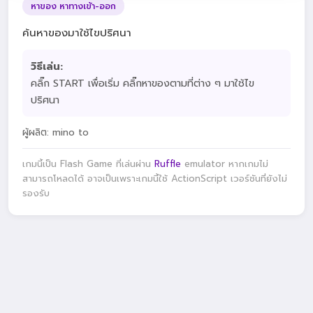
หาของ หาทางเข้า-ออก
ค้นหาของมาใช้ไขปริศนา
วิธีเล่น:
คลิ๊ก START เพื่อเริ่ม คลิ๊กหาของตามที่ต่าง ๆ มาใช้ไข
ปริศนา
ผู้ผลิต: mino to
เกมนี้เป็น Flash Game ที่เล่นผ่าน
Ruffle
emulator หากเกมไม่
สามารถโหลดได้ อาจเป็นเพราะเกมนี้ใช้ ActionScript เวอร์ชันที่ยังไม่
รองรับ