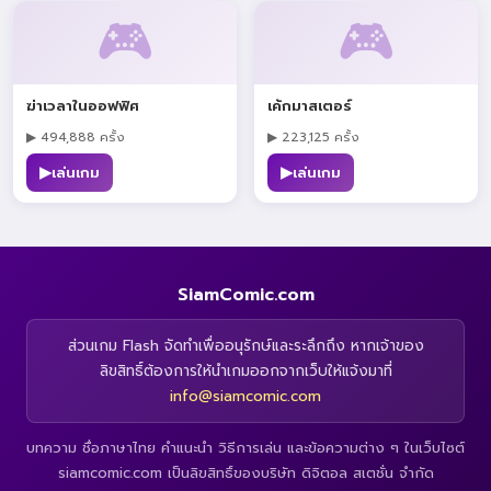
🎮
🎮
ฆ่าเวลาในออฟฟิศ
เค้กมาสเตอร์
▶ 494,888 ครั้ง
▶ 223,125 ครั้ง
▶
▶
เล่นเกม
เล่นเกม
SiamComic.com
ส่วนเกม Flash จัดทำเพื่ออนุรักษ์และระลึกถึง หากเจ้าของ
ลิขสิทธิ์ต้องการให้นำเกมออกจากเว็บให้แจ้งมาที่
info@siamcomic.com
บทความ ชื่อภาษาไทย คำแนะนำ วิธีการเล่น และข้อความต่าง ๆ ในเว็บไซต์
siamcomic.com เป็นลิขสิทธิ์ของบริษัท ดิจิตอล สเตชั่น จำกัด