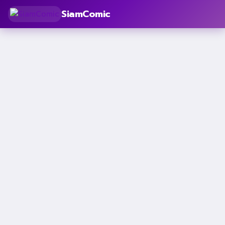
SiamComic