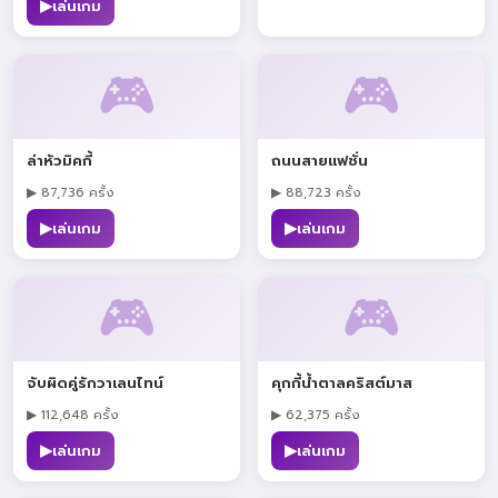
▶
เล่นเกม
🎮
🎮
ล่าหัวมิคกี้
ถนนสายแฟชั่น
▶ 87,736 ครั้ง
▶ 88,723 ครั้ง
▶
▶
เล่นเกม
เล่นเกม
🎮
🎮
จับผิดคู่รักวาเลนไทน์
คุกกี้น้ำตาลคริสต์มาส
▶ 112,648 ครั้ง
▶ 62,375 ครั้ง
▶
▶
เล่นเกม
เล่นเกม