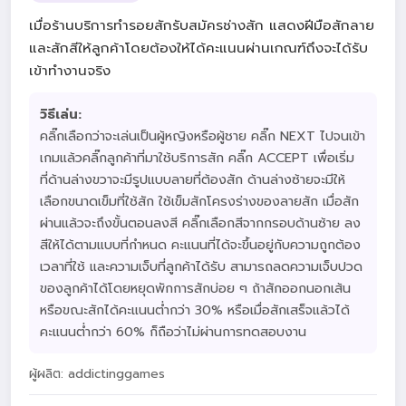
เมื่อร้านบริการทำรอยสักรับสมัครช่างสัก แสดงฝีมือสักลาย
และสักสีให้ลูกค้าโดยต้องให้ได้คะแนนผ่านเกณฑ์ถึงจะได้รับ
เข้าทำงานจริง
วิธีเล่น:
คลิ๊กเลือกว่าจะเล่นเป็นผู้หญิงหรือผู้ชาย คลิ๊ก NEXT ไปจนเข้า
เกมแล้วคลิ๊กลูกค้าที่มาใช้บริการสัก คลิ๊ก ACCEPT เพื่อเริ่ม
ที่ด้านล่างขวาจะมีรูปแบบลายที่ต้องสัก ด้านล่างซ้ายจะมีให้
เลือกขนาดเข็มที่ใช้สัก ใช้เข็มสักโครงร่างของลายสัก เมื่อสัก
ผ่านแล้วจะถึงขั้นตอนลงสี คลิ๊กเลือกสีจากกรอบด้านซ้าย ลง
สีให้ได้ตามแบบที่กำหนด คะแนนที่ได้จะขึ้นอยู่กับความถูกต้อง
เวลาที่ใช้ และความเจ็บที่ลูกค้าได้รับ สามารถลดความเจ็บปวด
ของลูกค้าได้โดยหยุดพักการสักบ่อย ๆ ถ้าสักออกนอกเส้น
หรือขณะสักได้คะแนนต่ำกว่า 30% หรือเมื่อสักเสร็จแล้วได้
คะแนนต่ำกว่า 60% ก็ถือว่าไม่ผ่านการทดสอบงาน
ผู้ผลิต: addictinggames