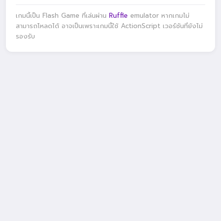
เกมนี้เป็น Flash Game ที่เล่นผ่าน
Ruffle
emulator หากเกมไม่
สามารถโหลดได้ อาจเป็นเพราะเกมนี้ใช้ ActionScript เวอร์ชันที่ยังไม่
รองรับ