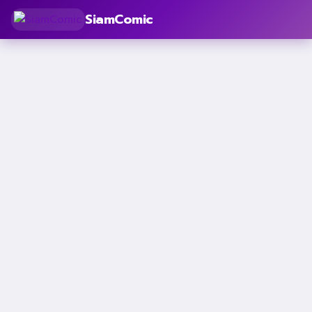
SiamComic