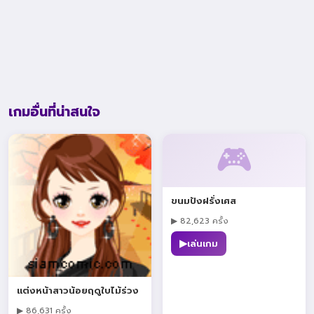
เกมอื่นที่น่าสนใจ
🎮
ขนมปังฝรั่งเศส
▶ 82,623 ครั้ง
▶
เล่นเกม
แต่งหน้าสาวน้อยฤดูใบไม้ร่วง
▶ 86,631 ครั้ง