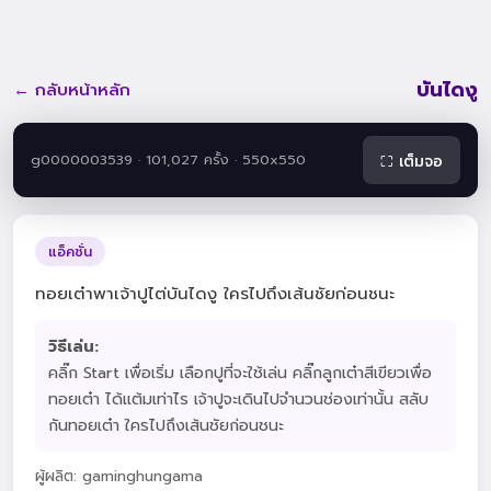
บันไดงู
← กลับหน้าหลัก
g0000003539 · 101,027 ครั้ง · 550x550
⛶ เต็มจอ
แอ็คชั่น
ทอยเต๋าพาเจ้าปูไต่บันไดงู ใครไปถึงเส้นชัยก่อนชนะ
วิธีเล่น:
คลิ๊ก Start เพื่อเริ่ม เลือกปูที่จะใช้เล่น คลิ๊กลูกเต๋าสีเขียวเพื่อ
ทอยเต๋า ได้แต้มเท่าไร เจ้าปูจะเดินไปจำนวนช่องเท่านั้น สลับ
กันทอยเต๋า ใครไปถึงเส้นชัยก่อนชนะ
ผู้ผลิต: gaminghungama