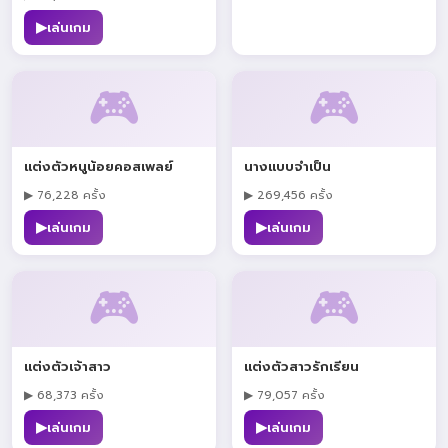
▶
เล่นเกม
🎮
🎮
แต่งตัวหนูน้อยคอสเพลย์
นางแบบจำเป็น
▶ 76,228 ครั้ง
▶ 269,456 ครั้ง
▶
▶
เล่นเกม
เล่นเกม
🎮
🎮
แต่งตัวเจ้าสาว
แต่งตัวสาวรักเรียน
▶ 68,373 ครั้ง
▶ 79,057 ครั้ง
▶
▶
เล่นเกม
เล่นเกม