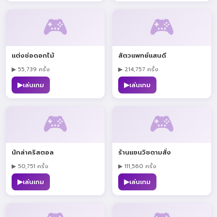
🎮
🎮
แต่งช่อดอกไม้
สัตวแพทย์แสนดี
▶ 55,739 ครั้ง
▶ 214,757 ครั้ง
▶
▶
เล่นเกม
เล่นเกม
🎮
🎮
นักล่าคริสตอล
ร้านแซนวิชตามสั่ง
▶ 50,751 ครั้ง
▶ 111,560 ครั้ง
▶
▶
เล่นเกม
เล่นเกม