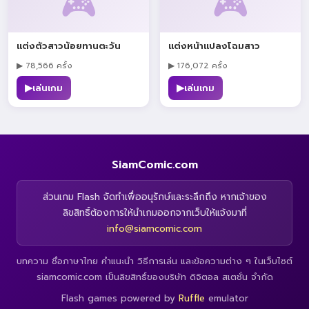
🎮
🎮
แต่งตัวสาวน้อยทานตะวัน
แต่งหน้าแปลงโฉมสาว
▶ 78,566 ครั้ง
▶ 176,072 ครั้ง
▶
▶
เล่นเกม
เล่นเกม
SiamComic.com
ส่วนเกม Flash จัดทำเพื่ออนุรักษ์และระลึกถึง หากเจ้าของ
ลิขสิทธิ์ต้องการให้นำเกมออกจากเว็บให้แจ้งมาที่
info@siamcomic.com
บทความ ชื่อภาษาไทย คำแนะนำ วิธีการเล่น และข้อความต่าง ๆ ในเว็บไซต์
siamcomic.com เป็นลิขสิทธิ์ของบริษัท ดิจิตอล สเตชั่น จำกัด
Flash games powered by
Ruffle
emulator