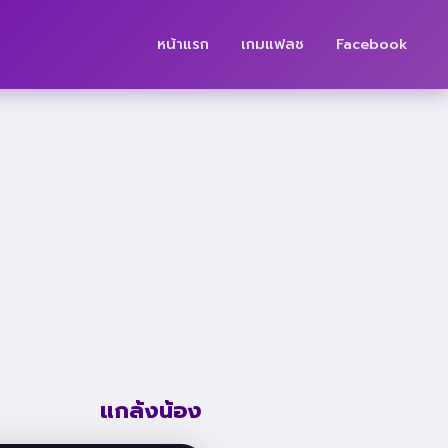
หน้าแรก
เกมแฟลช
Facebook
แกล้งน้อง