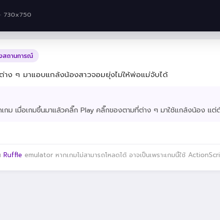
 · 730x750
างสถานการณ์
ต่าง ๆ มาแอบแกล้งน้องสาวจอมยุ่งไม่ให้พ่อแม่จับได้
ม เมื่อเกมขึ้นมาแล้วคลิ๊ก Play คลิ๊กของตามที่ต่าง ๆ มาใช้แกล้งน้อง แต่ต
าน
Ruffle
emulator หากเกมไม่สามารถโหลดได้ อาจเป็นเพราะเกมนี้ใช้ ActionScript