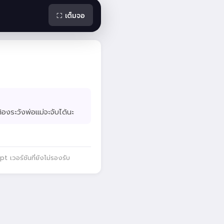
⛶ เต็มจอ
้องระวังพ่อแม่จะจับได้นะ
 เวอร์ชันที่ยังไม่รองรับ