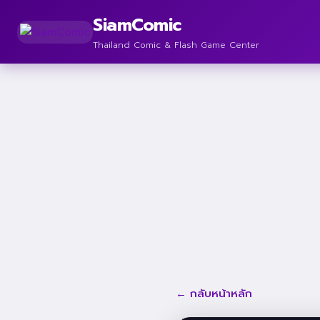
SiamComic
Thailand Comic & Flash Game Center
← กลับหน้าหลัก