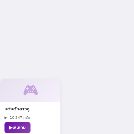
🎮
แต่งตัวสาวซู
▶ 120,247 ครั้ง
▶
เล่นเกม