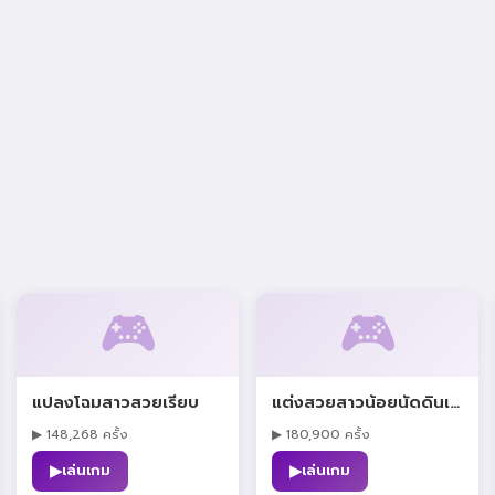
🎮
🎮
แปลงโฉมสาวสวยเรียบ
แต่งสวยสาวน้อยนัดดินเนอร์
▶ 148,268 ครั้ง
▶ 180,900 ครั้ง
▶
▶
เล่นเกม
เล่นเกม