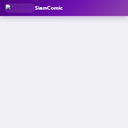
SiamComic