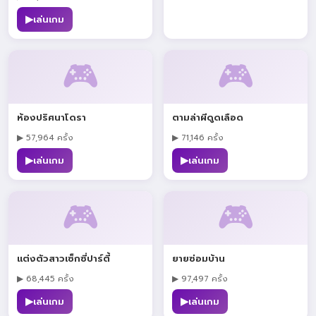
▶
เล่นเกม
🎮
🎮
ห้องปริศนาโดรา
ตามล่าผีดูดเลือด
▶ 57,964 ครั้ง
▶ 71,146 ครั้ง
▶
▶
เล่นเกม
เล่นเกม
🎮
🎮
แต่งตัวสาวเซ็กซี่ปาร์ตี้
ยายซ่อมบ้าน
▶ 68,445 ครั้ง
▶ 97,497 ครั้ง
▶
▶
เล่นเกม
เล่นเกม