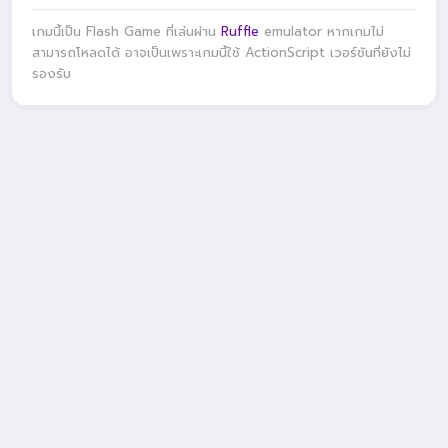
เกมนี้เป็น Flash Game ที่เล่นผ่าน
Ruffle
emulator หากเกมไม่
สามารถโหลดได้ อาจเป็นเพราะเกมนี้ใช้ ActionScript เวอร์ชันที่ยังไม่
รองรับ