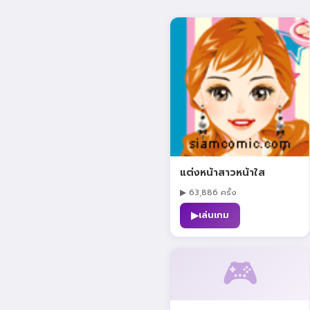
แต่งหน้าสาวหน้าใส
▶ 63,886 ครั้ง
▶
เล่นเกม
🎮