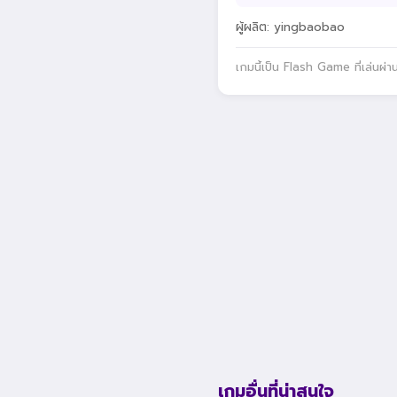
ผู้ผลิต: yingbaobao
เกมนี้เป็น Flash Game ที่เล่นผ่
เกมอื่นที่น่าสนใจ