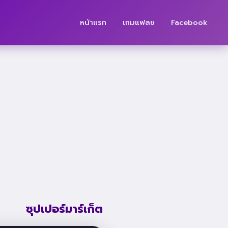
หน้าแรก
เกมแฟลช
Facebook
ซุปเปอร์มาร์เก็ต