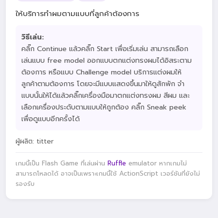
ให้บริการทำผมตามแบบที่ลูกค้าต้องการ
วิธีเล่น:
คลิ๊ก Continue แล้วคลิ๊ก Start เพื่อเริ่มเล่น สามารถเลือก
เล่นแบบ free model ออกแบบตกแต่งทรงผมได้อิสระตาม
ต้องการ หรือแบบ Challenge model บริการแต่งผมให้
ลูกค้าตามต้องการ โดยจะมีแบบแสดงขึ้นมาให้ดูสักพัก จำ
แบบนั้นให้ได้แล้วคลิ๊กเครื่องมือมาตกแต่งทรงผม สีผม และ
เลือกเครื่องประดับตามแบบให้ถูกต้อง คลิ๊ก Sneak peek
เพื่อดูแบบอีกครั้งได้
ผู้ผลิต: titter
เกมนี้เป็น Flash Game ที่เล่นผ่าน
Ruffle
emulator หากเกมไม่
สามารถโหลดได้ อาจเป็นเพราะเกมนี้ใช้ ActionScript เวอร์ชันที่ยังไม่
รองรับ