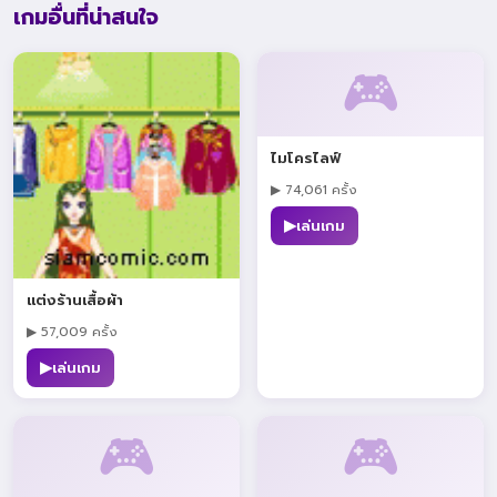
เกมอื่นที่น่าสนใจ
🎮
ไมโครไลฟ์
▶ 74,061 ครั้ง
▶
เล่นเกม
แต่งร้านเสื้อผ้า
▶ 57,009 ครั้ง
▶
เล่นเกม
🎮
🎮