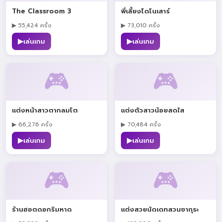
The Classroom 3
พี่เลี้ยงไดโนเสาร์
▶ 55,424 ครั้ง
▶ 73,010 ครั้ง
▶
▶
เล่นเกม
เล่นเกม
🎮
🎮
แต่งหน้าสาวตากลมโต
แต่งตัวสาวน้อยสดใส
▶ 66,276 ครั้ง
▶ 70,484 ครั้ง
▶
▶
เล่นเกม
เล่นเกม
🎮
🎮
ร้านฮอตดอกริมหาด
แต่งสวยนัดเดทสวนซากุระ