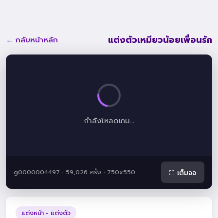
แต่งตัวเหมียวน้อยเพื่อนรัก
← กลับหน้าหลัก
กำลังโหลดเกม...
g0000004497 · 59,026 ครั้ง · 750x550
⛶ เต็มจอ
แต่งหน้า - แต่งตัว