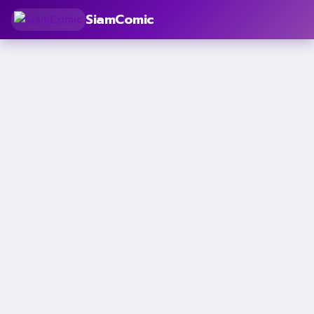
SiamComic