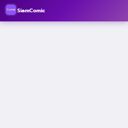
SiamComic