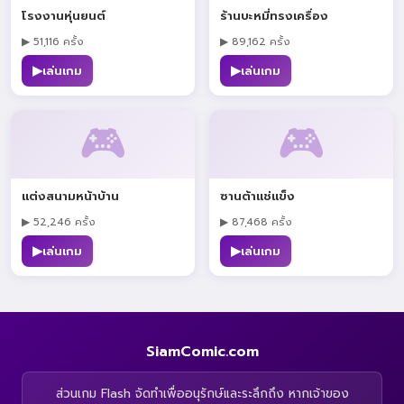
โรงงานหุ่นยนต์
ร้านบะหมี่ทรงเครื่อง
▶ 51,116 ครั้ง
▶ 89,162 ครั้ง
▶
▶
เล่นเกม
เล่นเกม
🎮
🎮
แต่งสนามหน้าบ้าน
ซานต้าแช่แข็ง
▶ 52,246 ครั้ง
▶ 87,468 ครั้ง
▶
▶
เล่นเกม
เล่นเกม
SiamComic.com
ส่วนเกม Flash จัดทำเพื่ออนุรักษ์และระลึกถึง หากเจ้าของ