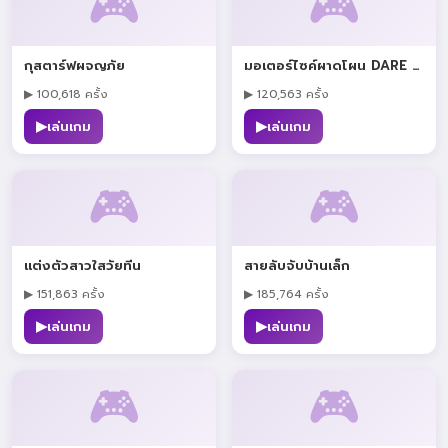
🎮
🎮
กุสตาร์ฟผจญภัย
มอเตอร์ไซค์ผาดโผน DARE DEVIL
▶ 100,618 ครั้ง
▶ 120,563 ครั้ง
▶
▶
เล่นเกม
เล่นเกม
🎮
🎮
แต่งตัวสาวใสวัยทีน
สายลับจับบ้านเล็ก
▶ 151,863 ครั้ง
▶ 185,764 ครั้ง
▶
▶
เล่นเกม
เล่นเกม
🎮
🎮