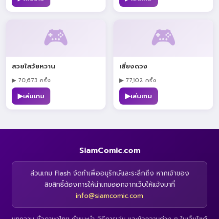
🎮
🎮
สวยใสวัยหวาน
เสี่ยงดวง
▶ 70,673 ครั้ง
▶ 77,102 ครั้ง
▶
▶
เล่นเกม
เล่นเกม
SiamComic.com
ส่วนเกม Flash จัดทำเพื่ออนุรักษ์และระลึกถึง หากเจ้าของ
ลิขสิทธิ์ต้องการให้นำเกมออกจากเว็บให้แจ้งมาที่
info@siamcomic.com