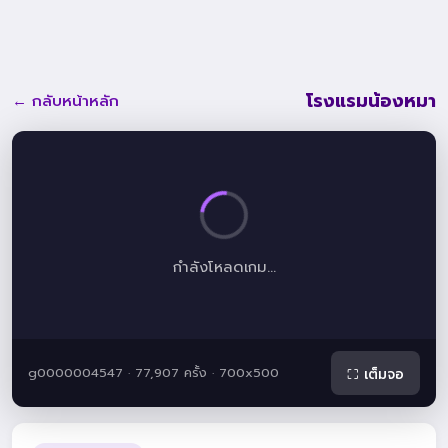
โรงแรมน้องหมา
← กลับหน้าหลัก
กำลังโหลดเกม...
g0000004547 · 77,907 ครั้ง · 700x500
⛶ เต็มจอ