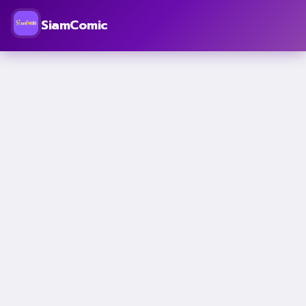
SiamComic