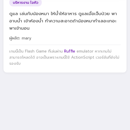
บริหารงาน ไอคิว
ดูแล เล่นกับน้องหมา ให้น้ำให้อาหาร ดูแลเมื่อเจ็บป่วย พา
อาบน้ำ เข้าห้องน้ำ ทำความสะอาดถ้าน้องหมาทำเลอะเทอะ
พาเข้านอน
ผู้ผลิต: mary
เกมนี้เป็น Flash Game ที่เล่นผ่าน
Ruffle
emulator หากเกมไม่
สามารถโหลดได้ อาจเป็นเพราะเกมนี้ใช้ ActionScript เวอร์ชันที่ยังไม่
รองรับ